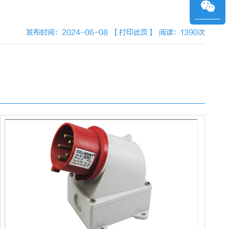
发布时间：2024-06-08
【打印此页】
阅读：1390次