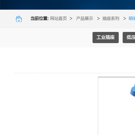
当前位置:
网站首页
>
产品展示
>
插座系列
>
明
工业插座
低