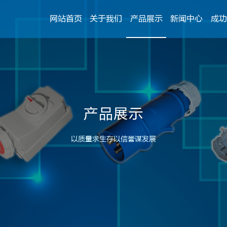
网站首页
关于我们
产品展示
新闻中心
成功
产品展示
以质量求生存以信誉谋发展